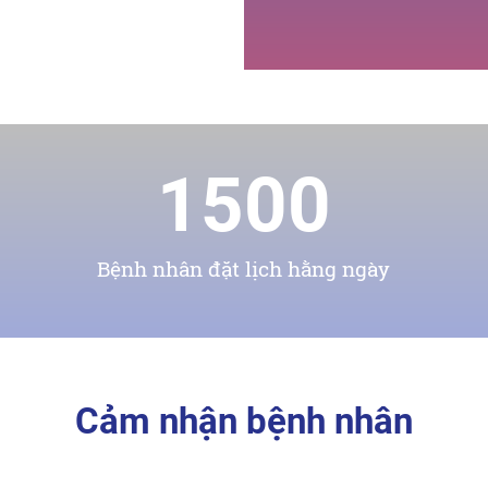
1500
Bệnh nhân đặt lịch hằng ngày
Cảm nhận bệnh nhân