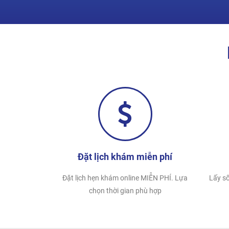
Đặt lịch khám miễn phí
Đặt lịch hẹn khám online MIỄN PHÍ. Lựa
Lấy số
chọn thời gian phù hợp